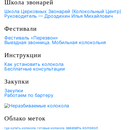
Школа звонарей
Школа Церковных Звонарей (Колокольный Центр)
Руководитель — Дроздихин Илья Михайлович
Фестивали
Фестиваль «Перезвон»
Выездная звонница. Мобильная колокольня
Инструкции
Как установить колокола
Бесплатные консультации
Закупки
Закупки
Работаем по бартеру
Облако меток
заказать колокол
где купить колокола
готовые колокола