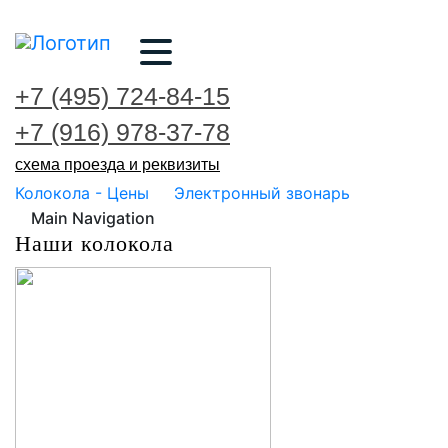
+7 (495) 724-84-15
+7 (916) 978-37-78
схема проезда и реквизиты
Колокола - Цены
Электронный звонарь
Main Navigation
Наши колокола